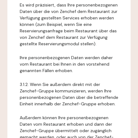
Es wird präzisiert, dass Ihre personenbezogenen
Daten über die von Zenchef dem Restaurant zur
Verfügung gestellten Services erhoben werden
können (zum Beispiel, wenn Sie eine
Reservierungsanfrage beim Restaurant über das
von Zenchef dem Restaurant zur Verfügung
gestellte Reservierungsmodul stellen).
Ihre personenbezogenen Daten werden daher
vom Restaurant bei Ihnen in den vorstehend
genannten Fällen erhoben.
3.1.2. Wenn Sie außerdem direkt mit der
Zenchef-Gruppe kommunizieren, werden Ihre
personenbezogenen Daten über die betreffende
Einheit innerhalb der Zenchef-Gruppe erhoben.
Außerdem können Ihre personenbezogenen
Daten vom Restaurant erhoben und dann der
Zenchef-Gruppe übermittelt oder zugänglich
gemacht werden, oder auch von der Zenchef-