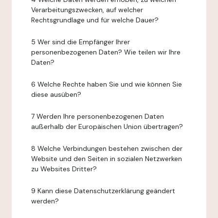
Verarbeitungszwecken, auf welcher
Rechtsgrundlage und für welche Dauer?
5 Wer sind die Empfänger Ihrer
personenbezogenen Daten? Wie teilen wir Ihre
Daten?
6 Welche Rechte haben Sie und wie können Sie
diese ausüben?
7 Werden Ihre personenbezogenen Daten
außerhalb der Europäischen Union übertragen?
8 Welche Verbindungen bestehen zwischen der
Website und den Seiten in sozialen Netzwerken
zu Websites Dritter?
9 Kann diese Datenschutzerklärung geändert
werden?