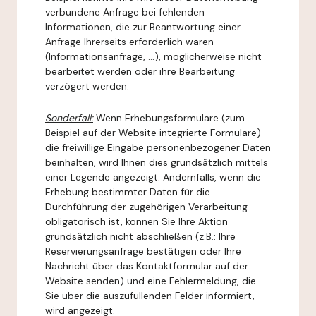
verbundene Anfrage bei fehlenden
Informationen, die zur Beantwortung einer
Anfrage Ihrerseits erforderlich wären
(Informationsanfrage, ...), möglicherweise nicht
bearbeitet werden oder ihre Bearbeitung
verzögert werden.
Sonderfall:
Wenn Erhebungsformulare (zum
Beispiel auf der Website integrierte Formulare)
die freiwillige Eingabe personenbezogener Daten
beinhalten, wird Ihnen dies grundsätzlich mittels
einer Legende angezeigt. Andernfalls, wenn die
Erhebung bestimmter Daten für die
Durchführung der zugehörigen Verarbeitung
obligatorisch ist, können Sie Ihre Aktion
grundsätzlich nicht abschließen (z.B.: Ihre
Reservierungsanfrage bestätigen oder Ihre
Nachricht über das Kontaktformular auf der
Website senden) und eine Fehlermeldung, die
Sie über die auszufüllenden Felder informiert,
wird angezeigt.