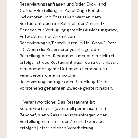
Reservierungsanfragen und/oder Click-and-
Collect-Bestellungen. Zugehörige Berichte,
Indikatoren und Statistiken werden dem
Restaurant auch im Rahmen der Zenchef-
Services zur Verfügung gestellt (Auslastungsrate,
Entwicklung der Anzahl von
Reservierungen/Bestellungen, No-Show"-Rate,
...). Wenn die Reservierungsanfrage oder
Bestellung beim Restaurant über andere Mittel
erfolgt, ist das Restaurant auch dazu veranlasst,
personenbezogene Daten von Personen zu
verarbeiten, die eine solche
Reservierungsanfrage oder Bestellung für die
vorstehend genannten Zwecke gestellt haben.
-
Verantwortliche:
Das Restaurant ist
Verantwortlicher (eventuell gemeinsam mit
Zenchef, wenn Reservierungsanfragen oder
Bestellungen mittels der Zenchef-Services
erfolgen) einer solchen Verarbeitung.