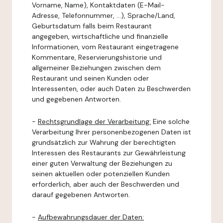
Vorname, Name), Kontaktdaten (E-Mail-
Adresse, Telefonnummer, ...), Sprache/Land,
Geburtsdatum falls beim Restaurant
angegeben, wirtschaftliche und finanzielle
Informationen, vom Restaurant eingetragene
Kommentare, Reservierungshistorie und
allgemeiner Beziehungen zwischen dem
Restaurant und seinen Kunden oder
Interessenten, oder auch Daten zu Beschwerden
und gegebenen Antworten.
-
Rechtsgrundlage der Verarbeitung:
Eine solche
Verarbeitung Ihrer personenbezogenen Daten ist
grundsätzlich zur Wahrung der berechtigten
Interessen des Restaurants zur Gewährleistung
einer guten Verwaltung der Beziehungen zu
seinen aktuellen oder potenziellen Kunden
erforderlich, aber auch der Beschwerden und
darauf gegebenen Antworten.
-
Aufbewahrungsdauer der Daten: