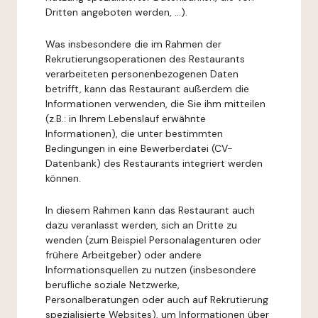
Dritten angeboten werden, ...).
Was insbesondere die im Rahmen der
Rekrutierungsoperationen des Restaurants
verarbeiteten personenbezogenen Daten
betrifft, kann das Restaurant außerdem die
Informationen verwenden, die Sie ihm mitteilen
(z.B.: in Ihrem Lebenslauf erwähnte
Informationen), die unter bestimmten
Bedingungen in eine Bewerberdatei (CV-
Datenbank) des Restaurants integriert werden
können.
In diesem Rahmen kann das Restaurant auch
dazu veranlasst werden, sich an Dritte zu
wenden (zum Beispiel Personalagenturen oder
frühere Arbeitgeber) oder andere
Informationsquellen zu nutzen (insbesondere
berufliche soziale Netzwerke,
Personalberatungen oder auch auf Rekrutierung
spezialisierte Websites), um Informationen über