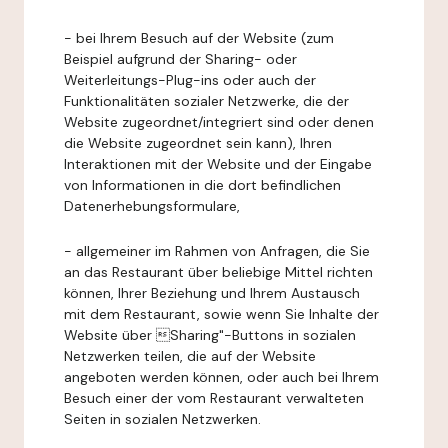
- bei Ihrem Besuch auf der Website (zum
Beispiel aufgrund der Sharing- oder
Weiterleitungs-Plug-ins oder auch der
Funktionalitäten sozialer Netzwerke, die der
Website zugeordnet/integriert sind oder denen
die Website zugeordnet sein kann), Ihren
Interaktionen mit der Website und der Eingabe
von Informationen in die dort befindlichen
Datenerhebungsformulare,
- allgemeiner im Rahmen von Anfragen, die Sie
an das Restaurant über beliebige Mittel richten
können, Ihrer Beziehung und Ihrem Austausch
mit dem Restaurant, sowie wenn Sie Inhalte der
Website über Sharing"-Buttons in sozialen
Netzwerken teilen, die auf der Website
angeboten werden können, oder auch bei Ihrem
Besuch einer der vom Restaurant verwalteten
Seiten in sozialen Netzwerken.