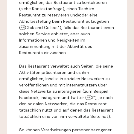
ermöglichen, das Restaurant zu kontaktieren
(siehe Kontaktanfrage), einen Tisch im
Restaurant zu reservieren und/oder eine
Abholbestellung beim Restaurant aufzugeben
(Click and Collect"), falls das Restaurant einen
solchen Service anbietet, aber auch
Informationen und Neuigkeiten im
Zusammenhang mit der Aktivität des
Restaurants einzusehen.
Das Restaurant verwaltet auch Seiten, die seine
Aktivitäten präsentieren und es ihm
ermöglichen, Inhalte in sozialen Netzwerken zu
veröffentlichen und mit Internetnutzern über
diese Netzwerke zu interagieren (zum Beispiel
Facebook, Instagram und Twitter (X"), je nach
den sozialen Netzwerken, die das Restaurant
tatsächlich nutzt und auf denen das Restaurant
tatsächlich eine von ihm verwaltete Seite hat).
So können Verarbeitungen personenbezogener