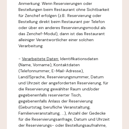
Anmerkung: Wenn Reservierungen oder
Bestellungen beim Restaurant ohne Sichtbarkeit
für Zenchef erfolgen (z.B.: Reservierung oder
Bestellung direkt beim Restaurant per Telefon
oder über ein anderes Reservierungsmodul als
das Zenchef-Modul), dann ist das Restaurant
alleiniger Verantwortlicher einer solchen
Verarbeitung.
-
Verarbeitete Daten:
Identifikationsdaten
(Name, Vorname), Kontaktdaten
(Telefonnummer, E-Mail-Adresse),
Land/Sprache, Reservierungsnummer, Datum
und Uhrzeit der angeforderten Reservierung, für
die Reservierung gewählter Raum und/oder
gegebenenfalls reservierter Tisch,
gegebenenfalls Anlass der Reservierung
(Geburtstag, berufliche Veranstaltung,
Familienveranstaltung, ...), Anzahl der Gedecke
für die Reservierungsanfrage, Datum und Uhrzeit
der Reservierungs- oder Bestellungsaufnahme,