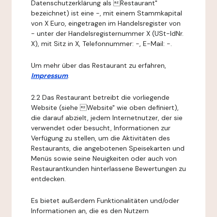
Datenschutzerklärung als Restaurant"
bezeichnet) ist eine -, mit einem Stammkapital
von X Euro, eingetragen im Handelsregister von
- unter der Handelsregisternummer X (USt-IdNr.
X), mit Sitz in X, Telefonnummer: -, E-Mail: -.
Um mehr über das Restaurant zu erfahren,
Impressum
.
2.2 Das Restaurant betreibt die vorliegende
Website (siehe Website" wie oben definiert),
die darauf abzielt, jedem Internetnutzer, der sie
verwendet oder besucht, Informationen zur
Verfügung zu stellen, um die Aktivitäten des
Restaurants, die angebotenen Speisekarten und
Menüs sowie seine Neuigkeiten oder auch von
Restaurantkunden hinterlassene Bewertungen zu
entdecken.
Es bietet außerdem Funktionalitäten und/oder
Informationen an, die es den Nutzern