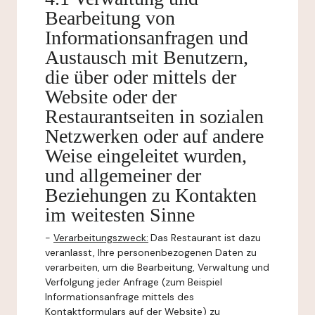
Bearbeitung von
Informationsanfragen und
Austausch mit Benutzern,
die über oder mittels der
Website oder der
Restaurantseiten in sozialen
Netzwerken oder auf andere
Weise eingeleitet wurden,
und allgemeiner der
Beziehungen zu Kontakten
im weitesten Sinne
-
Verarbeitungszweck:
Das Restaurant ist dazu
veranlasst, Ihre personenbezogenen Daten zu
verarbeiten, um die Bearbeitung, Verwaltung und
Verfolgung jeder Anfrage (zum Beispiel
Informationsanfrage mittels des
Kontaktformulars auf der Website) zu