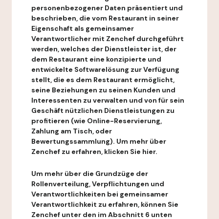
personenbezogener Daten präsentiert und
beschrieben, die vom Restaurant in seiner
Eigenschaft als gemeinsamer
Verantwortlicher mit Zenchef durchgeführt
werden, welches der Dienstleister ist, der
dem Restaurant eine konzipierte und
entwickelte Softwarelösung zur Verfügung
stellt, die es dem Restaurant ermöglicht,
seine Beziehungen zu seinen Kunden und
Interessenten zu verwalten und von für sein
Geschäft nützlichen Dienstleistungen zu
profitieren (wie Online-Reservierung,
Zahlung am Tisch, oder
Bewertungssammlung). Um mehr über
Zenchef zu erfahren, klicken Sie hier.
Um mehr über die Grundzüge der
Rollenverteilung, Verpflichtungen und
Verantwortlichkeiten bei gemeinsamer
Verantwortlichkeit zu erfahren, können Sie
Zenchef unter den im Abschnitt 6 unten