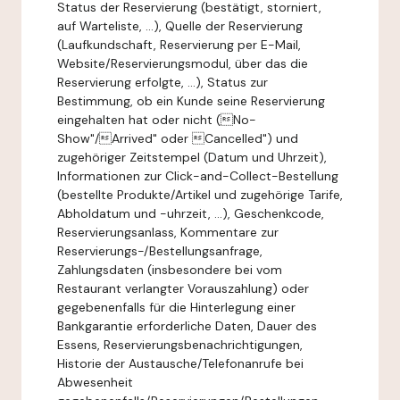
Status der Reservierung (bestätigt, storniert,
auf Warteliste, ...), Quelle der Reservierung
(Laufkundschaft, Reservierung per E-Mail,
Website/Reservierungsmodul, über das die
Reservierung erfolgte, ...), Status zur
Bestimmung, ob ein Kunde seine Reservierung
eingehalten hat oder nicht (No-
Show"/Arrived" oder Cancelled") und
zugehöriger Zeitstempel (Datum und Uhrzeit),
Informationen zur Click-and-Collect-Bestellung
(bestellte Produkte/Artikel und zugehörige Tarife,
Abholdatum und -uhrzeit, ...), Geschenkcode,
Reservierungsanlass, Kommentare zur
Reservierungs-/Bestellungsanfrage,
Zahlungsdaten (insbesondere bei vom
Restaurant verlangter Vorauszahlung) oder
gegebenenfalls für die Hinterlegung einer
Bankgarantie erforderliche Daten, Dauer des
Essens, Reservierungsbenachrichtigungen,
Historie der Austausche/Telefonanrufe bei
Abwesenheit