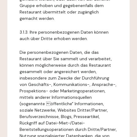
Gruppe erhoben und gegebenenfalls dem
Restaurant übermittelt oder zugänglich
gemacht werden.
3.1.3. Ihre personenbezogenen Daten können
auch über Dritte erhoben werden.
Die personenbezogenen Daten, die das
Restaurant über Sie sammelt und verarbeitet,
können möglicherweise durch das Restaurant
gesammelt oder angereichert werden,
insbesondere zum Zwecke der Durchführung
von Geschäfts-, Kommunikations-, Ansprache-,
Prospektions- oder Marketingoperationen,
mittels anderer Informationsquellen
(sogenannte öffentliche" Informationen,
soziale Netzwerke, Websites Dritter/Partner,
Berufsverzeichnisse, Blogs, Presseartikel,
Rückgriff auf Datei-Miet-/Datei-
Bereitstellungsoperationen durch Dritte/Partner,
Nutzung spezialisierter Datenbanken, die von