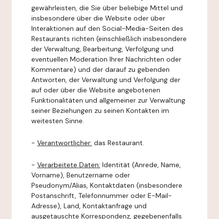
gewährleisten, die Sie über beliebige Mittel und
insbesondere über die Website oder über
Interaktionen auf den Social-Media-Seiten des
Restaurants richten (einschließlich insbesondere
der Verwaltung, Bearbeitung, Verfolgung und
eventuellen Moderation Ihrer Nachrichten oder
Kommentare) und der darauf zu gebenden
Antworten, der Verwaltung und Verfolgung der
auf oder über die Website angebotenen
Funktionalitäten und allgemeiner zur Verwaltung
seiner Beziehungen zu seinen Kontakten im
weitesten Sinne.
-
Verantwortlicher:
das Restaurant.
-
Verarbeitete Daten:
Identität (Anrede, Name,
Vorname), Benutzername oder
Pseudonym/Alias, Kontaktdaten (insbesondere
Postanschrift, Telefonnummer oder E-Mail-
Adresse), Land, Kontaktanfrage und
ausgetauschte Korrespondenz, gegebenenfalls