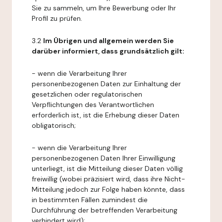
Sie zu sammeln, um Ihre Bewerbung oder Ihr
Profil zu prüfen.
3.2
Im Übrigen und allgemein werden Sie
darüber informiert, dass grundsätzlich gilt:
- wenn die Verarbeitung Ihrer
personenbezogenen Daten zur Einhaltung der
gesetzlichen oder regulatorischen
Verpflichtungen des Verantwortlichen
erforderlich ist, ist die Erhebung dieser Daten
obligatorisch;
- wenn die Verarbeitung Ihrer
personenbezogenen Daten Ihrer Einwilligung
unterliegt, ist die Mitteilung dieser Daten völlig
freiwillig (wobei präzisiert wird, dass ihre Nicht-
Mitteilung jedoch zur Folge haben könnte, dass
in bestimmten Fällen zumindest die
Durchführung der betreffenden Verarbeitung
verhindert wird);