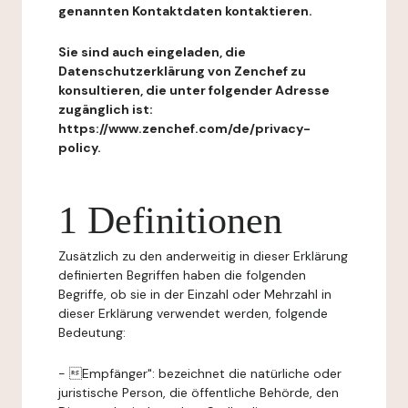
genannten Kontaktdaten kontaktieren.
Sie sind auch eingeladen, die
Datenschutzerklärung von Zenchef zu
konsultieren, die unter folgender Adresse
zugänglich ist:
https://www.zenchef.com/de/privacy-
policy.
1 Definitionen
Zusätzlich zu den anderweitig in dieser Erklärung
definierten Begriffen haben die folgenden
Begriffe, ob sie in der Einzahl oder Mehrzahl in
dieser Erklärung verwendet werden, folgende
Bedeutung:
- Empfänger": bezeichnet die natürliche oder
juristische Person, die öffentliche Behörde, den