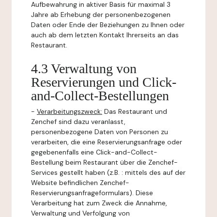
Aufbewahrung in aktiver Basis für maximal 3
Jahre ab Erhebung der personenbezogenen
Daten oder Ende der Beziehungen zu Ihnen oder
auch ab dem letzten Kontakt Ihrerseits an das
Restaurant.
4.3 Verwaltung von
Reservierungen und Click-
and-Collect-Bestellungen
-
Verarbeitungszweck:
Das Restaurant und
Zenchef sind dazu veranlasst,
personenbezogene Daten von Personen zu
verarbeiten, die eine Reservierungsanfrage oder
gegebenenfalls eine Click-and-Collect-
Bestellung beim Restaurant über die Zenchef-
Services gestellt haben (z.B. : mittels des auf der
Website befindlichen Zenchef-
Reservierungsanfrageformulars). Diese
Verarbeitung hat zum Zweck die Annahme,
Verwaltung und Verfolgung von