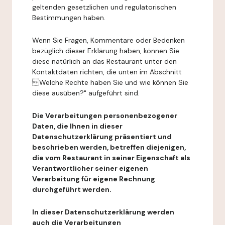
geltenden gesetzlichen und regulatorischen
Bestimmungen haben.
Wenn Sie Fragen, Kommentare oder Bedenken
bezüglich dieser Erklärung haben, können Sie
diese natürlich an das Restaurant unter den
Kontaktdaten richten, die unten im Abschnitt
Welche Rechte haben Sie und wie können Sie
diese ausüben?" aufgeführt sind.
Die Verarbeitungen personenbezogener
Daten, die Ihnen in dieser
Datenschutzerklärung präsentiert und
beschrieben werden, betreffen diejenigen,
die vom Restaurant in seiner Eigenschaft als
Verantwortlicher seiner eigenen
Verarbeitung für eigene Rechnung
durchgeführt werden.
In dieser Datenschutzerklärung werden
auch die Verarbeitungen