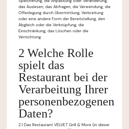
Speicherung, die Anpassung oder Veränderung,
das Auslesen, das Abfragen, die Verwendung, die
Offenlegung durch Übermittlung, Verbreitung
oder eine andere Form der Bereitstellung, den
Abgleich oder die Verknüpfung, die
Einschränkung, das Löschen oder die
Vernichtung.
2 Welche Rolle
spielt das
Restaurant bei der
Verarbeitung Ihrer
personenbezogenen
Daten?
2.1 Das Restaurant VELVET Grill & More (in dieser