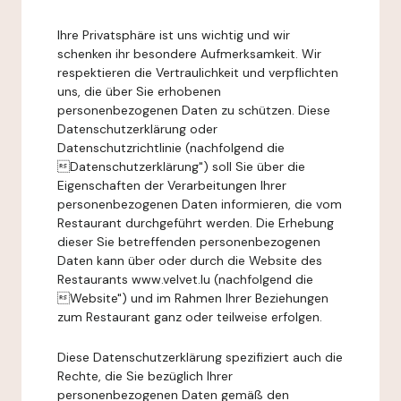
Ihre Privatsphäre ist uns wichtig und wir
schenken ihr besondere Aufmerksamkeit. Wir
respektieren die Vertraulichkeit und verpflichten
uns, die über Sie erhobenen
personenbezogenen Daten zu schützen. Diese
Datenschutzerklärung oder
Datenschutzrichtlinie (nachfolgend die
Datenschutzerklärung") soll Sie über die
Eigenschaften der Verarbeitungen Ihrer
personenbezogenen Daten informieren, die vom
Restaurant durchgeführt werden. Die Erhebung
dieser Sie betreffenden personenbezogenen
Daten kann über oder durch die Website des
Restaurants www.velvet.lu (nachfolgend die
Website") und im Rahmen Ihrer Beziehungen
zum Restaurant ganz oder teilweise erfolgen.
Diese Datenschutzerklärung spezifiziert auch die
Rechte, die Sie bezüglich Ihrer
personenbezogenen Daten gemäß den