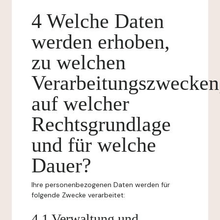
4 Welche Daten
werden erhoben,
zu welchen
Verarbeitungszwecken
auf welcher
Rechtsgrundlage
und für welche
Dauer?
Ihre personenbezogenen Daten werden für
folgende Zwecke verarbeitet:
4.1 Verwaltung und