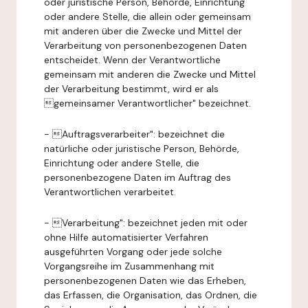
oder juristische Person, Behörde, Einrichtung
oder andere Stelle, die allein oder gemeinsam
mit anderen über die Zwecke und Mittel der
Verarbeitung von personenbezogenen Daten
entscheidet. Wenn der Verantwortliche
gemeinsam mit anderen die Zwecke und Mittel
der Verarbeitung bestimmt, wird er als
gemeinsamer Verantwortlicher" bezeichnet.
- Auftragsverarbeiter": bezeichnet die
natürliche oder juristische Person, Behörde,
Einrichtung oder andere Stelle, die
personenbezogene Daten im Auftrag des
Verantwortlichen verarbeitet.
- Verarbeitung": bezeichnet jeden mit oder
ohne Hilfe automatisierter Verfahren
ausgeführten Vorgang oder jede solche
Vorgangsreihe im Zusammenhang mit
personenbezogenen Daten wie das Erheben,
das Erfassen, die Organisation, das Ordnen, die