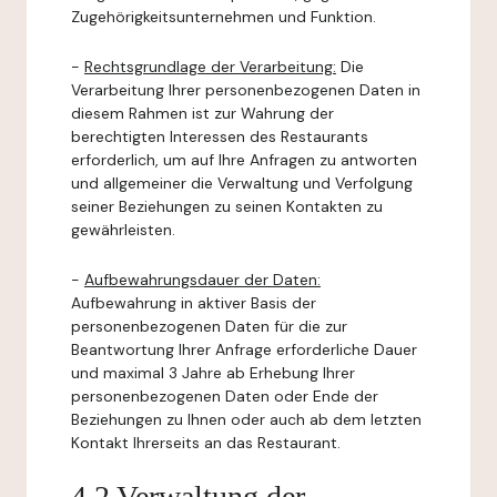
Zugehörigkeitsunternehmen und Funktion.
-
Rechtsgrundlage der Verarbeitung:
Die
Verarbeitung Ihrer personenbezogenen Daten in
diesem Rahmen ist zur Wahrung der
berechtigten Interessen des Restaurants
erforderlich, um auf Ihre Anfragen zu antworten
und allgemeiner die Verwaltung und Verfolgung
seiner Beziehungen zu seinen Kontakten zu
gewährleisten.
-
Aufbewahrungsdauer der Daten:
Aufbewahrung in aktiver Basis der
personenbezogenen Daten für die zur
Beantwortung Ihrer Anfrage erforderliche Dauer
und maximal 3 Jahre ab Erhebung Ihrer
personenbezogenen Daten oder Ende der
Beziehungen zu Ihnen oder auch ab dem letzten
Kontakt Ihrerseits an das Restaurant.
4.2 Verwaltung der