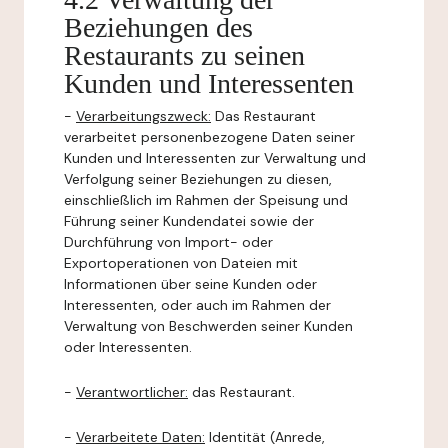
Beziehungen des
Restaurants zu seinen
Kunden und Interessenten
-
Verarbeitungszweck:
Das Restaurant
verarbeitet personenbezogene Daten seiner
Kunden und Interessenten zur Verwaltung und
Verfolgung seiner Beziehungen zu diesen,
einschließlich im Rahmen der Speisung und
Führung seiner Kundendatei sowie der
Durchführung von Import- oder
Exportoperationen von Dateien mit
Informationen über seine Kunden oder
Interessenten, oder auch im Rahmen der
Verwaltung von Beschwerden seiner Kunden
oder Interessenten.
-
Verantwortlicher:
das Restaurant.
-
Verarbeitete Daten:
Identität (Anrede,