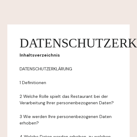
DATENSCHUTZER
Inhaltsverzeichnis
DATENSCHUTZERKLÄRUNG
1 Definitionen
2 Welche Rolle spielt das Restaurant bei der
Verarbeitung Ihrer personenbezogenen Daten?
3 Wie werden Ihre personenbezogenen Daten
erhoben?
4 Welche Daten werden erhoben, zu welchen