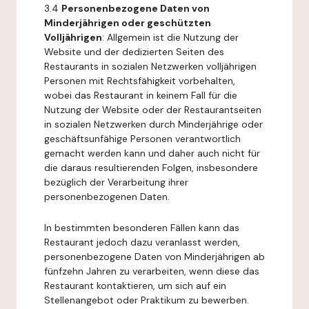
3.4
Personenbezogene Daten von
Minderjährigen oder geschützten
Volljährigen
: Allgemein ist die Nutzung der
Website und der dedizierten Seiten des
Restaurants in sozialen Netzwerken volljährigen
Personen mit Rechtsfähigkeit vorbehalten,
wobei das Restaurant in keinem Fall für die
Nutzung der Website oder der Restaurantseiten
in sozialen Netzwerken durch Minderjährige oder
geschäftsunfähige Personen verantwortlich
gemacht werden kann und daher auch nicht für
die daraus resultierenden Folgen, insbesondere
bezüglich der Verarbeitung ihrer
personenbezogenen Daten.
In bestimmten besonderen Fällen kann das
Restaurant jedoch dazu veranlasst werden,
personenbezogene Daten von Minderjährigen ab
fünfzehn Jahren zu verarbeiten, wenn diese das
Restaurant kontaktieren, um sich auf ein
Stellenangebot oder Praktikum zu bewerben.