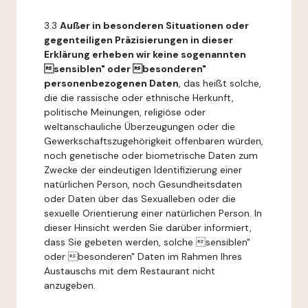
3.3
Außer in besonderen Situationen oder
gegenteiligen Präzisierungen in dieser
Erklärung erheben wir keine sogenannten
sensiblen" oder besonderen"
personenbezogenen Daten
, das heißt solche,
die die rassische oder ethnische Herkunft,
politische Meinungen, religiöse oder
weltanschauliche Überzeugungen oder die
Gewerkschaftszugehörigkeit offenbaren würden,
noch genetische oder biometrische Daten zum
Zwecke der eindeutigen Identifizierung einer
natürlichen Person, noch Gesundheitsdaten
oder Daten über das Sexualleben oder die
sexuelle Orientierung einer natürlichen Person. In
dieser Hinsicht werden Sie darüber informiert,
dass Sie gebeten werden, solche sensiblen"
oder besonderen" Daten im Rahmen Ihres
Austauschs mit dem Restaurant nicht
anzugeben.