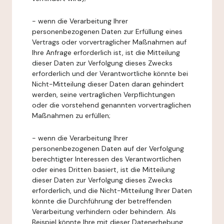
- wenn die Verarbeitung Ihrer
personenbezogenen Daten zur Erfüllung eines
Vertrags oder vorvertraglicher Maßnahmen auf
Ihre Anfrage erforderlich ist, ist die Mitteilung
dieser Daten zur Verfolgung dieses Zwecks
erforderlich und der Verantwortliche könnte bei
Nicht-Mitteilung dieser Daten daran gehindert
werden, seine vertraglichen Verpflichtungen
oder die vorstehend genannten vorvertraglichen
Maßnahmen zu erfüllen;
- wenn die Verarbeitung Ihrer
personenbezogenen Daten auf der Verfolgung
berechtigter Interessen des Verantwortlichen
oder eines Dritten basiert, ist die Mitteilung
dieser Daten zur Verfolgung dieses Zwecks
erforderlich, und die Nicht-Mitteilung Ihrer Daten
könnte die Durchführung der betreffenden
Verarbeitung verhindern oder behindern. Als
Beispiel könnte Ihre mit dieser Datenerhebung