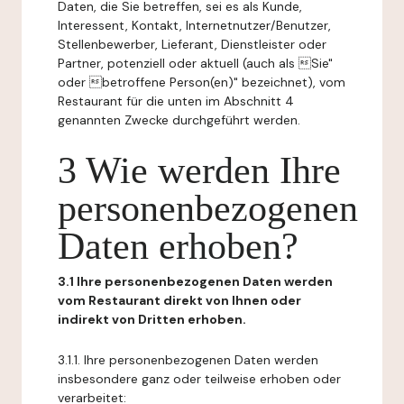
Daten, die Sie betreffen, sei es als Kunde,
Interessent, Kontakt, Internetnutzer/Benutzer,
Stellenbewerber, Lieferant, Dienstleister oder
Partner, potenziell oder aktuell (auch als Sie"
oder betroffene Person(en)" bezeichnet), vom
Restaurant für die unten im Abschnitt 4
genannten Zwecke durchgeführt werden.
3 Wie werden Ihre
personenbezogenen
Daten erhoben?
3.1 Ihre personenbezogenen Daten werden
vom Restaurant direkt von Ihnen oder
indirekt von Dritten erhoben.
3.1.1. Ihre personenbezogenen Daten werden
insbesondere ganz oder teilweise erhoben oder
verarbeitet: