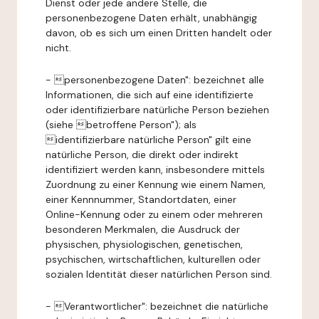
Dienst oder jede andere Stelle, die
personenbezogene Daten erhält, unabhängig
davon, ob es sich um einen Dritten handelt oder
nicht.
- personenbezogene Daten": bezeichnet alle
Informationen, die sich auf eine identifizierte
oder identifizierbare natürliche Person beziehen
(siehe betroffene Person"); als
identifizierbare natürliche Person" gilt eine
natürliche Person, die direkt oder indirekt
identifiziert werden kann, insbesondere mittels
Zuordnung zu einer Kennung wie einem Namen,
einer Kennnummer, Standortdaten, einer
Online-Kennung oder zu einem oder mehreren
besonderen Merkmalen, die Ausdruck der
physischen, physiologischen, genetischen,
psychischen, wirtschaftlichen, kulturellen oder
sozialen Identität dieser natürlichen Person sind.
- Verantwortlicher": bezeichnet die natürliche