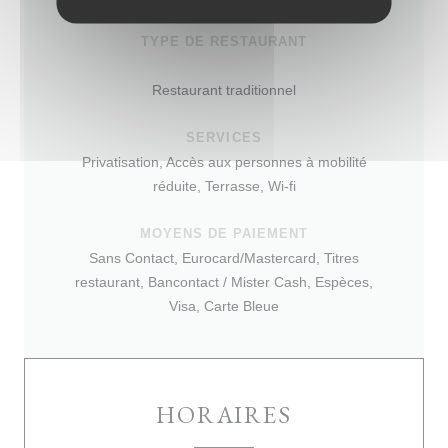
TYPE DE RESTAURANT
Restaurant traditionnel
SERVICES
Privatisation, Accès aux personnes à mobilité
réduite, Terrasse, Wi-fi
MOYENS DE PAIEMENT
Sans Contact, Eurocard/Mastercard, Titres
restaurant, Bancontact / Mister Cash, Espèces,
Visa, Carte Bleue
HORAIRES