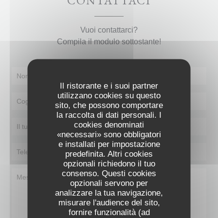
CONTATTACI
Vuoi contattarci?
Compila il modulo sottostante!
Il ristorante e i suoi partner
utilizzano cookies su questo
sito, che possono comportare
la raccolta di dati personali. I
cookies denominati
«necessari» sono obbligatori
e installati per impostazione
predefinita. Altri cookies
opzionali richiedono il tuo
consenso. Questi cookies
opzionali servono per
analizzare la tua navigazione,
misurare l'audience del sito,
fornire funzionalità (ad