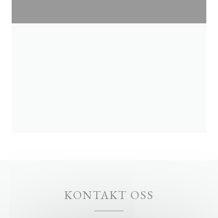
KONTAKT OSS